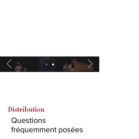
Distribution
Questions
fréquemment posées