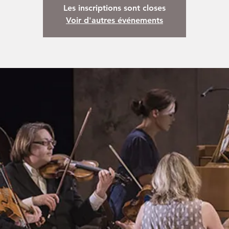
Les inscriptions sont closes
Voir d'autres événements