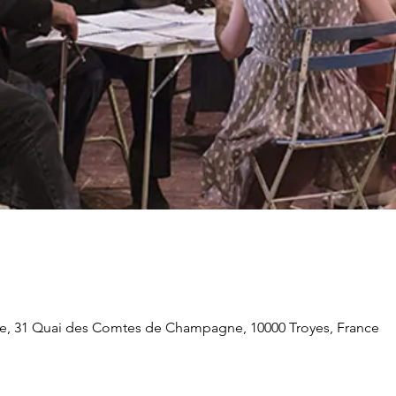
te, 31 Quai des Comtes de Champagne, 10000 Troyes, France