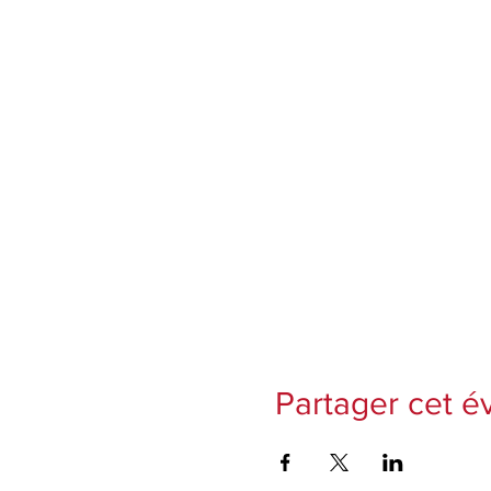
Partager cet 