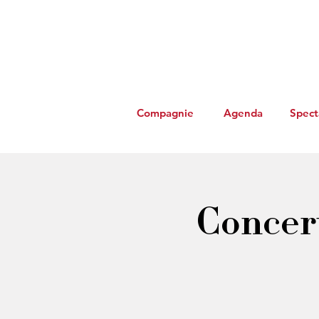
Compagnie
Agenda
Spect
Concert 