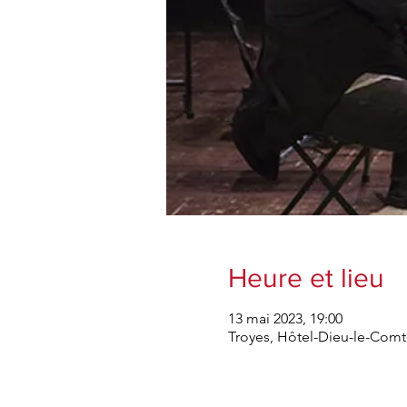
Heure et lieu
13 mai 2023, 19:00
Troyes, Hôtel-Dieu-le-Com