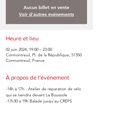
Aucun billet en vente
Voir d'autres événements
Heure et lieu
02 juin 2024, 19:00 – 23:00
Cormontreuil, Pl. de la République, 51350
Cormontreuil, France
À propos de l'événement
-14h à 17h - Atelier de réparation de vélo 
qui se tiendra devant La Boussole
-17h30 à 19h Balade jusqu'au CREPS