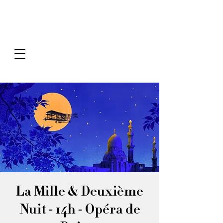
La Mille & Deuxième
Nuit - 14h - Opéra de