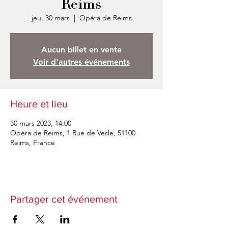
Reims
jeu. 30 mars
  |  
Opéra de Reims
Aucun billet en vente
Voir d'autres événements
Heure et lieu
30 mars 2023, 14:00
Opéra de Reims, 1 Rue de Vesle, 51100
Reims, France
Partager cet événement