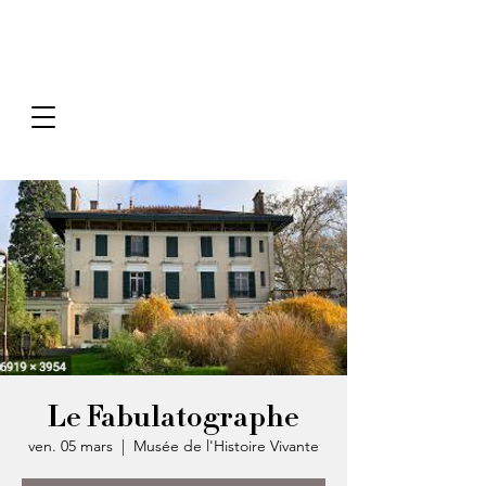
Le Fabulatographe
ven. 05 mars
  |  
Musée de l'Histoire Vivante