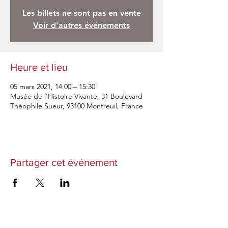
Les billets ne sont pas en vente
Voir d'autres événements
Heure et lieu
05 mars 2021, 14:00 – 15:30
Musée de l'Histoire Vivante, 31 Boulevard
Théophile Sueur, 93100 Montreuil, France
Partager cet événement
Abonnez-vous à notre newsletter