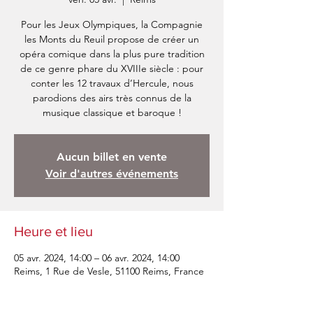
Pour les Jeux Olympiques, la Compagnie
les Monts du Reuil propose de créer un
opéra comique dans la plus pure tradition
de ce genre phare du XVIIIe siècle : pour
conter les 12 travaux d’Hercule, nous
parodions des airs très connus de la
musique classique et baroque !
Aucun billet en vente
Voir d'autres événements
Heure et lieu
05 avr. 2024, 14:00 – 06 avr. 2024, 14:00
Reims, 1 Rue de Vesle, 51100 Reims, France