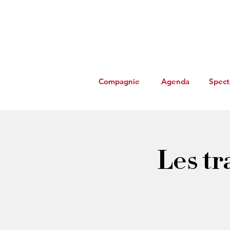
Compagnie
Agenda
Spect
Les tr