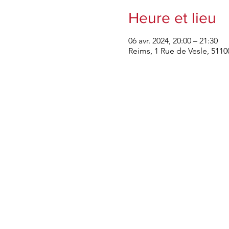
Heure et lieu
06 avr. 2024, 20:00 – 21:30
Reims, 1 Rue de Vesle, 5110