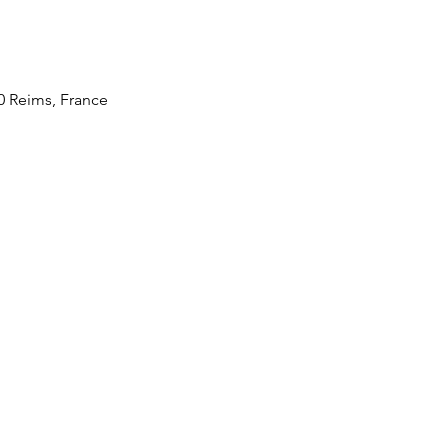
0 Reims, France